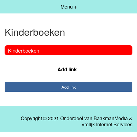
Menu +
Kinderboeken
Kinderboeken
Add link
Add link
Copyright © 2021 Onderdeel van
BaakmanMedia
&
Vrolijk Internet Services