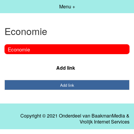
Menu +
Economie
Economie
Add link
Add link
Copyright © 2021 Onderdeel van
BaakmanMedia
&
Vrolijk Internet Services